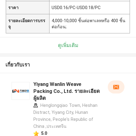
ราคา
USD0.16/PC-USD0.18/PC
รายละเอียดการบรร
4,000-10,000 ชิ้นต่อพาเลทหรือ 400 ชิ้น
จุ
ต่อก้อน;
ดูเพิ่มเติม
เกี่ยวกับเรา
Yiyang Wanlin Weave
Packing Co., Ltd. รายละเอียด
ผู้ผลิต
Henglongqiao Town, Heshan
Distract, Yiyang City, Hunan
Province, People's Republic of
China ,ประเทศจีน
5.0