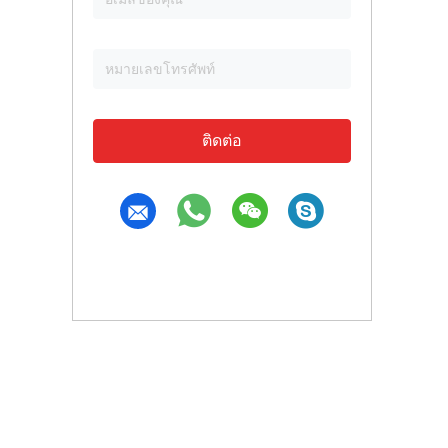
ติดต่อ