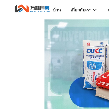
บ้าน
เกี่ยวกับเรา