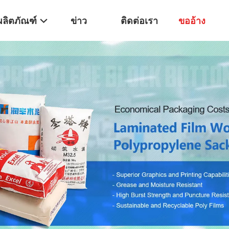
ผลิตภัณฑ์
ข่าว
ติดต่อเรา
ขออ้าง