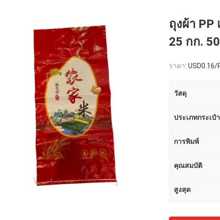
ถุงผ้า PP
25 กก. 50
ราคา:
USD0.16/
วัสดุ
ประเภทกระเป๋า
การพิมพ์
คุณสมบัติ
สูงสุด