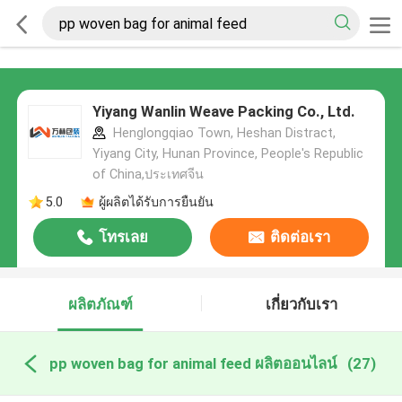
Yiyang Wanlin Weave Packing Co., Ltd.
Henglongqiao Town, Heshan Distract,
Yiyang City, Hunan Province, People's Republic
of China,ประเทศจีน
5.0
ผู้ผลิตได้รับการยืนยัน
โทรเลย
ติดต่อเรา
ผลิตภัณฑ์
เกี่ยวกับเรา
pp woven bag for animal feed ผลิตออนไลน์
(27)