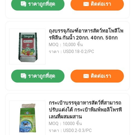
ราคาถูกที่สุด
ติดต่อเรา
ถุงบรรจุภัณฑ์อาหารสัตว์ทอโพลีโพ
รพิลีน กันน้ำ 20กก. 40กก. 50กก
MOQ：10,000 ชิ้น
ราคา：USD0.18-0.2/PC
ราคาถูกที่สุด
ติดต่อเรา
กระเป๋าบรรจุอาหารสัตว์ที่สามารถ
ปรับแต่งได้ กระเป๋าพิมพ์พอลิโพรพี
เลนที่ผสมผสาน
MOQ：10000 ชิ้น
ราคา：USD0.2-0.3/PC