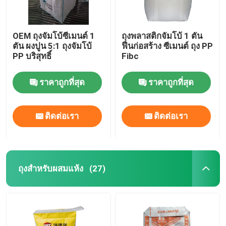
OEM ถุงจัมโบ้ซีเมนต์ 1
ถุงพลาสติกจัมโบ้ 1 ตัน
ตัน ผงปูน 5:1 ถุงจัมโบ้
ฟืนก่อสร้าง ซีเมนต์ ถุง PP
PP บริสุทธิ์
Fibc
ราคาถูกที่สุด
ราคาถูกที่สุด
ติดต่อเรา
ติดต่อเรา
ถุงสําหรับผสมแห้ง
(27)