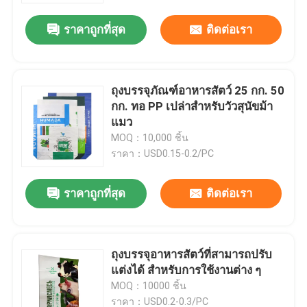
ราคาถูกที่สุด
ติดต่อเรา
ถุงบรรจุภัณฑ์อาหารสัตว์ 25 กก. 50
กก. ทอ PP เปล่าสำหรับวัวสุนัขม้า
แมว
MOQ：10,000 ชิ้น
ราคา：USD0.15-0.2/PC
ราคาถูกที่สุด
ติดต่อเรา
บ้าน
ถุงบรรจุอาหารสัตว์ที่สามารถปรับ
สินค้า
แต่งได้ สําหรับการใช้งานต่าง ๆ
MOQ：10000 ชิ้น
เกี่ยวกับเรา
ราคา：USD0.2-0.3/PC