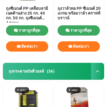
ถุงซีเมนต์ PP เคลือบลามิ
ถุงวาล์วทอ PP ซีเมนต์ 20
เนตด้านล่าง 25 กก. 40
แกรม พร้อมวาล์ว คราฟท์
กก. 50 กก. ถุงซีเมนต์
บราวน์
Adstar
ราคาถูกที่สุด
ราคาถูกที่สุด
ติดต่อเรา
ติดต่อเรา
ถุงกระดาษมัลติวอลล์
(36)