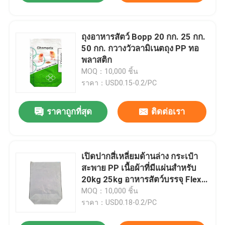
ถุงอาหารสัตว์ Bopp 20 กก. 25 กก.
50 กก. กวางวัวลามิเนตถุง PP ทอ
พลาสติก
MOQ：10,000 ชิ้น
ราคา：USD0.15-0.2/PC
ราคาถูกที่สุด
ติดต่อเรา
เปิดปากสี่เหลี่ยมด้านล่าง กระเป๋า
สะพาย PP เนื้อผ้าที่มีแผ่นสําหรับ
20kg 25kg อาหารสัตว์บรรจุ Flexo
Printing
MOQ：10,000 ชิ้น
ราคา：USD0.18-0.2/PC