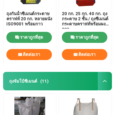
ถุงกันน้ำซีเมนต์กระดาษ
20 กก. 25 กก. 40 กก. ถุง
คราฟท์ 20 กก. หลายผนัง
กระดาษ 2 ชั้น / ถุงซีเมนต์
ISO9001 พร้อมกาว
กระดาษคราฟท์พร้อมผง
กาว
ราคาถูกที่สุด
ราคาถูกที่สุด
ติดต่อเรา
ติดต่อเรา
ถุงจัมโบ้ซีเมนต์
(11)