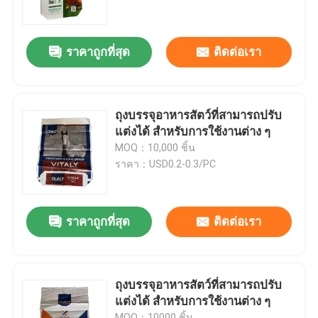
ทัวร์โรงงาน
ราคาถูกที่สุด
ติดต่อเรา
ควบคุมคุณภาพ
ถุงบรรจุอาหารสัตว์ที่สามารถปรับ
ติดต่อเรา
แต่งได้ สําหรับการใช้งานต่าง ๆ
MOQ：10,000 ชิ้น
ราคา：USD0.2-0.3/PC
ข่าว
ขอใบเสนอราคา
ราคาถูกที่สุด
ติดต่อเรา
ถุงบรรจุปูนซีเมนต์
ถุงบรรจุอาหารสัตว์ที่สามารถปรับ
แต่งได้ สําหรับการใช้งานต่าง ๆ
ถุง PP ซีเมนต์
MOQ：10000 ชิ้น