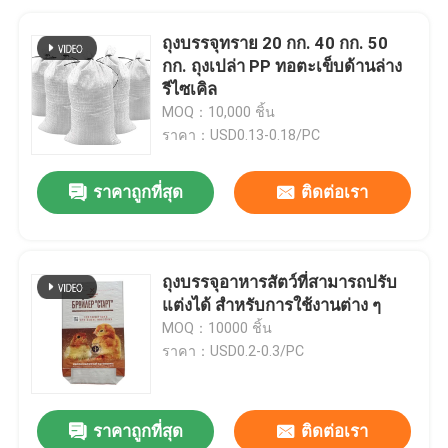
ถุงบรรจุทราย 20 กก. 40 กก. 50
กก. ถุงเปล่า PP ทอตะเข็บด้านล่าง
รีไซเคิล
MOQ：10,000 ชิ้น
ราคา：USD0.13-0.18/PC
ราคาถูกที่สุด
ติดต่อเรา
ถุงบรรจุอาหารสัตว์ที่สามารถปรับ
แต่งได้ สําหรับการใช้งานต่าง ๆ
MOQ：10000 ชิ้น
ราคา：USD0.2-0.3/PC
ราคาถูกที่สุด
ติดต่อเรา