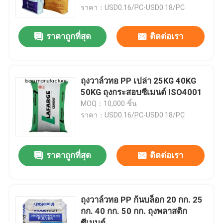
ราคา：USD0.16/PC-USD0.18/PC
ทัวร์โรงงาน
ราคาถูกที่สุด
ติดต่อเรา
ควบคุมคุณภาพ
ถุงวาล์วทอ PP เปล่า 25KG 40KG
ติดต่อเรา
50KG ถุงกระสอบซีเมนต์ ISO4001
MOQ：10,000 ชิ้น
ราคา：USD0.16/PC-USD0.18/PC
ข่าว
ขอใบเสนอราคา
ราคาถูกที่สุด
ติดต่อเรา
ถุงบรรจุปูนซีเมนต์
ถุงวาล์วทอ PP ก้นบล็อก 20 กก. 25
กก. 40 กก. 50 กก. ถุงพลาสติก
ถุง PP ซีเมนต์
ซีเมนต์