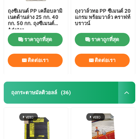
ถุงซีเมนต์ PP เคลือบลามิ
ถุงวาล์วทอ PP ซีเมนต์ 20
เนตด้านล่าง 25 กก. 40
แกรม พร้อมวาล์ว คราฟท์
กก. 50 กก. ถุงซีเมนต์
บราวน์
Adstar
ราคาถูกที่สุด
ราคาถูกที่สุด
ติดต่อเรา
ติดต่อเรา
ถุงกระดาษมัลติวอลล์
(36)