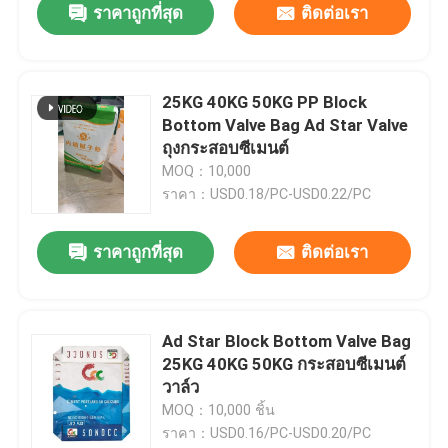
ราคาถูกที่สุด
ติดต่อเรา
25KG 40KG 50KG PP Block
Bottom Valve Bag Ad Star Valve
ถุงกระสอบซีเมนต์
MOQ：10,000
ราคา：USD0.18/PC-USD0.22/PC
ราคาถูกที่สุด
ติดต่อเรา
Ad Star Block Bottom Valve Bag
25KG 40KG 50KG กระสอบซีเมนต์
วาล์ว
MOQ：10,000 ชิ้น
ราคา：USD0.16/PC-USD0.20/PC