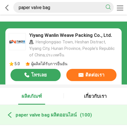
Yiyang Wanlin Weave Packing Co., Ltd.
Henglongqiao Town, Heshan Distract,
Yiyang City, Hunan Province, People's Republic
of China,ประเทศจีน
5.0
ผู้ผลิตได้รับการยืนยัน
โทรเลย
ติดต่อเรา
ผลิตภัณฑ์
เกี่ยวกับเรา
paper valve bag ผลิตออนไลน์
(100)