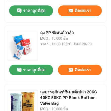
ราคาถูกที่สุด
ติดต่อเรา
ถุง PP ซีเมนต์วาล์ว
MOQ：10,000 ชิ้น
ราคา：USD0.16/PC-USD0.20/PC
ราคาถูกที่สุด
ติดต่อเรา
บ้าน
ถุงบรรจุภัณฑ์ซีเมนต์เปล่า 20KG
สินค้า
40KG 50KG PP Block Bottom
Valve Bag
เกี่ยวกับเรา
MOQ：10,000 ชิ้น