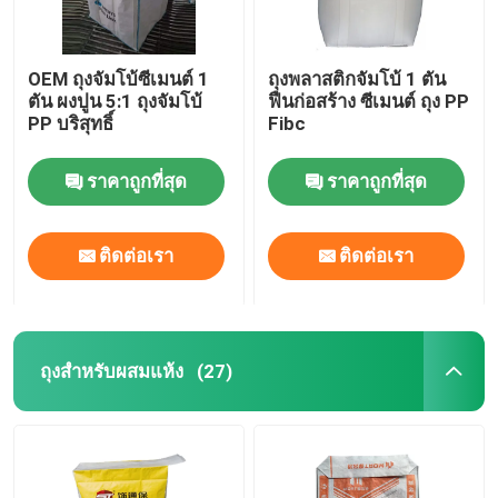
OEM ถุงจัมโบ้ซีเมนต์ 1
ถุงพลาสติกจัมโบ้ 1 ตัน
ตัน ผงปูน 5:1 ถุงจัมโบ้
ฟืนก่อสร้าง ซีเมนต์ ถุง PP
PP บริสุทธิ์
Fibc
ราคาถูกที่สุด
ราคาถูกที่สุด
ติดต่อเรา
ติดต่อเรา
ถุงสําหรับผสมแห้ง
(27)