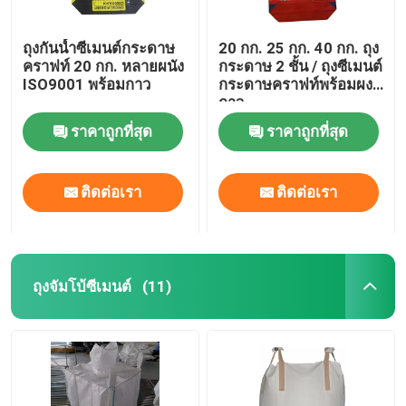
ถุงกันน้ำซีเมนต์กระดาษ
20 กก. 25 กก. 40 กก. ถุง
คราฟท์ 20 กก. หลายผนัง
กระดาษ 2 ชั้น / ถุงซีเมนต์
ISO9001 พร้อมกาว
กระดาษคราฟท์พร้อมผง
กาว
ราคาถูกที่สุด
ราคาถูกที่สุด
ติดต่อเรา
ติดต่อเรา
ถุงจัมโบ้ซีเมนต์
(11)