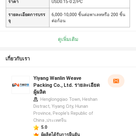
ราคา
USD0.15-0.2/PC
รายละเอียดการบรร
6,000-10,000 ชิ้นต่อพาเลทหรือ 200 ชิ้น
จุ
ต่อก้อน
ดูเพิ่มเติม
เกี่ยวกับเรา
Yiyang Wanlin Weave
Packing Co., Ltd. รายละเอียด
ผู้ผลิต
Henglongqiao Town, Heshan
Distract, Yiyang City, Hunan
Province, People's Republic of
China ,ประเทศจีน
5.0
ผู้ผลิตได้รับการยืนยัน