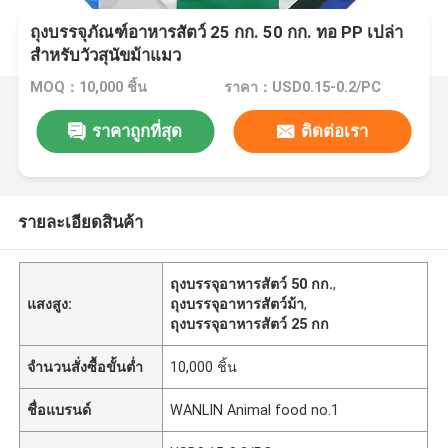
ถุงบรรจุภัณฑ์อาหารสัตว์ 25 กก. 50 กก. ทอ PP เปล่า
สำหรับวัวสุนัขม้าแมว
MOQ：10,000 ชิ้น
ราคา：USD0.15-0.2/PC
ราคาถูกที่สุด
ติดต่อเรา
รายละเอียดสินค้า
ถุงบรรจุอาหารสัตว์ 50 กก.
,
แสงสูง:
ถุงบรรจุอาหารสัตว์ม้า
,
ถุงบรรจุอาหารสัตว์ 25 กก
จำนวนสั่งซื้อขั้นต่ำ
10,000 ชิ้น
ชื่อแบรนด์
WANLIN Animal food no.1