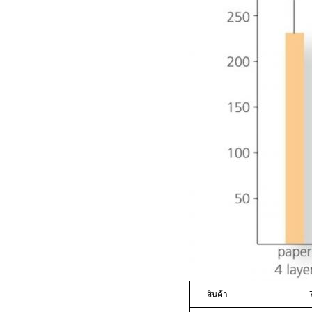
สินค้า