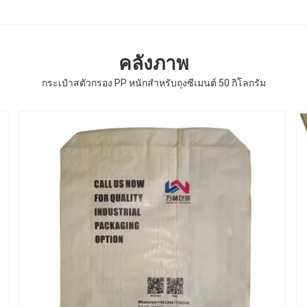
คลังภาพ
กระเป๋าสตัวกรอง PP หนักสําหรับถุงซีเมนต์ 50 กิโลกรัม