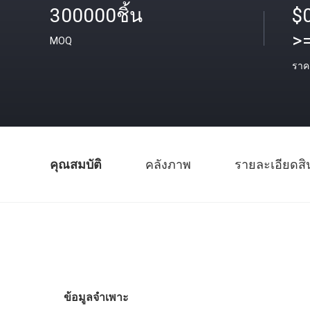
300000ชิ้น
$
>
MOQ
ราค
คุณสมบัติ
คลังภาพ
รายละเอียดสิ
ข้อมูลจำเพาะ