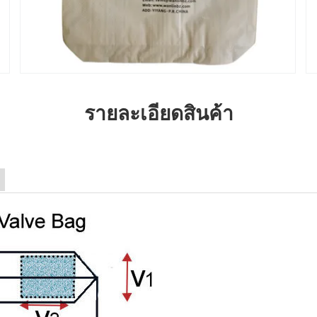
รายละเอียดสินค้า