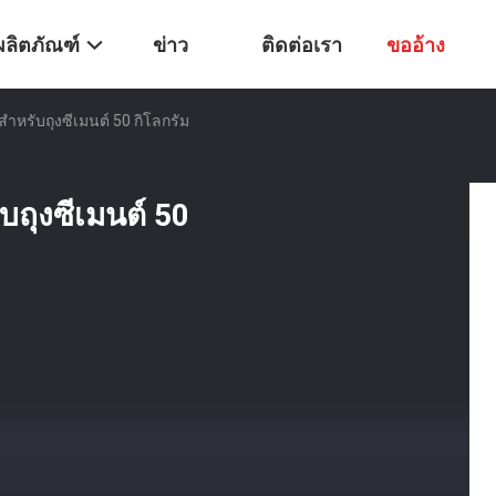
ผลิตภัณฑ์
ข่าว
ติดต่อเรา
ขออ้าง
ําหรับถุงซีเมนต์ 50 กิโลกรัม
บถุงซีเมนต์ 50