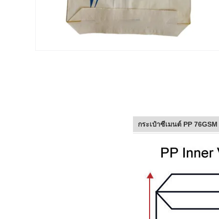
กระเป๋าซีเมนต์ PP 76GSM