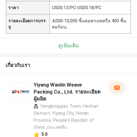
ราคา
USD0.13/PC-USD0.18/PC
รายละเอียดการบรร
4,000-10,000 ชิ้นต่อพาเลทหรือ 400 ชิ้น
จุ
ต่อก้อน;
ดูเพิ่มเติม
เกี่ยวกับเรา
Yiyang Wanlin Weave
Packing Co., Ltd. รายละเอียด
ผู้ผลิต
Henglongqiao Town, Heshan
Distract, Yiyang City, Hunan
Province, People's Republic of
China ,ประเทศจีน
5.0