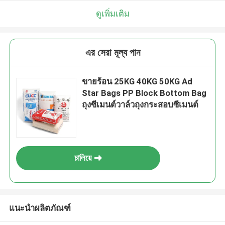
ดูเพิ่มเติม
এর সেরা মূল্য পান
ขายร้อน 25KG 40KG 50KG Ad
Star Bags PP Block Bottom Bag
ถุงซีเมนต์วาล์วถุงกระสอบซีเมนต์
চালিয়ে
แนะนำผลิตภัณฑ์