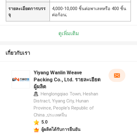
รายละเอียดการบรร
4,000-10,000 ชิ้นต่อพาเลทหรือ 400 ชิ้น
จุ
ต่อก้อน;
ดูเพิ่มเติม
เกี่ยวกับเรา
Yiyang Wanlin Weave
Packing Co., Ltd. รายละเอียด
ผู้ผลิต
Henglongqiao Town, Heshan
Distract, Yiyang City, Hunan
Province, People's Republic of
China ,ประเทศจีน
5.0
ผู้ผลิตได้รับการยืนยัน