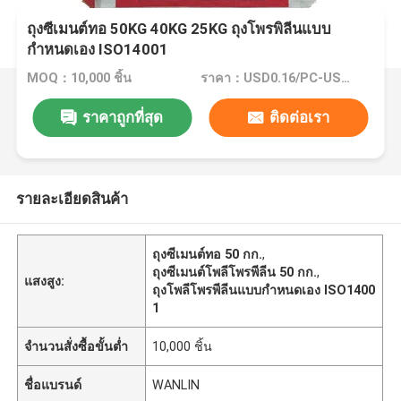
ถุงซีเมนต์ทอ 50KG 40KG 25KG ถุงโพรพิลีนแบบ
กำหนดเอง ISO14001
MOQ：10,000 ชิ้น
ราคา：USD0.16/PC-USD0.20/PC
ราคาถูกที่สุด
ติดต่อเรา
รายละเอียดสินค้า
ถุงซีเมนต์ทอ 50 กก.
,
ถุงซีเมนต์โพลีโพรพีลีน 50 กก.
,
แสงสูง:
ถุงโพลีโพรพีลีนแบบกำหนดเอง ISO1400
1
จำนวนสั่งซื้อขั้นต่ำ
10,000 ชิ้น
ชื่อแบรนด์
WANLIN