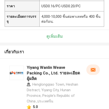
ราคา
USD0.16/PC-USD0.20/PC
รายละเอียดการบรร
4,000-10,000 ชิ้นต่อพาเลทหรือ 400 ชิ้น
จุ
ต่อก้อน;
ดูเพิ่มเติม
เกี่ยวกับเรา
Yiyang Wanlin Weave
Packing Co., Ltd. รายละเอียด
ผู้ผลิต
Henglongqiao Town, Heshan
Distract, Yiyang City, Hunan
Province, People's Republic of
China ,ประเทศจีน
5.0